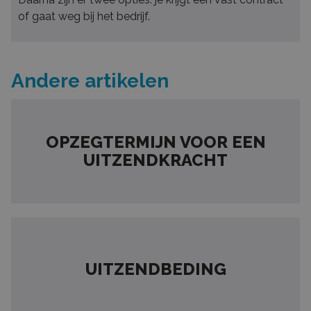
of gaat weg bij het bedrijf.
Andere artikelen
OPZEGTERMIJN VOOR EEN
UITZENDKRACHT
UITZENDBEDING