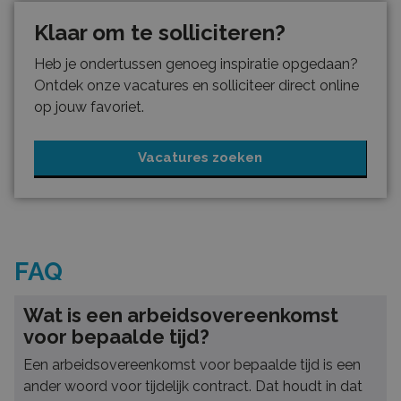
Klaar om te solliciteren?
Heb je ondertussen genoeg inspiratie opgedaan?
Ontdek onze vacatures en solliciteer direct online
op jouw favoriet.
Vacatures zoeken
FAQ
Wat is een arbeidsovereenkomst
voor bepaalde tijd?
Een arbeidsovereenkomst voor bepaalde tijd is een
ander woord voor tijdelijk contract. Dat houdt in dat