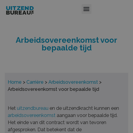
Arbeidsovereenkomst voor
bepaalde tijd
Home
>
Carrière
>
Arbeidsovereenkomst
>
Arbeidsovereenkomst voor bepaalde tijd
Het
uitzendbureau
en de uitzendkracht kunnen een
arbeidsovereenkomst
aangaan voor bepaalde tijd.
Het einde van dit contract wordt van tevoren
afgesproken. Dat betekent dat de