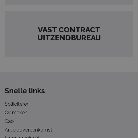
VAST CONTRACT
UITZENDBUREAU
Snelle links
Solliciteren
Cv maken
Cao
Arbeidovereenkomst