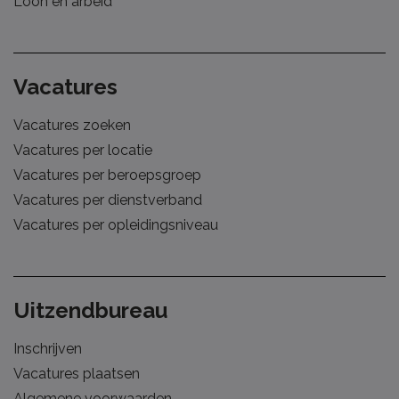
Loon en arbeid
Vacatures
Vacatures zoeken
Vacatures per locatie
Vacatures per beroepsgroep
Vacatures per dienstverband
Vacatures per opleidingsniveau
Uitzendbureau
Inschrijven
Vacatures plaatsen
Algemene voorwaarden