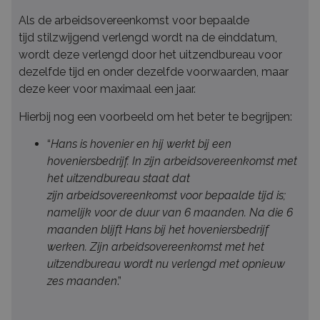
Als de arbeidsovereenkomst voor bepaalde
tijd stilzwijgend verlengd wordt na de einddatum,
wordt deze verlengd door het uitzendbureau voor
dezelfde tijd en onder dezelfde voorwaarden, maar
deze keer voor maximaal een jaar.
Hierbij nog een voorbeeld om het beter te begrijpen:
“
Hans is hovenier en hij werkt bij een
hoveniersbedrijf. In zijn arbeidsovereenkomst met
het uitzendbureau staat dat
zijn
arbeidsovereenkomst voor bepaalde tijd
is;
namelijk voor de duur van 6 maanden. Na die 6
maanden blijft Hans bij het hoveniersbedrijf
werken. Zijn arbeidsovereenkomst met het
uitzendbureau wordt nu verlengd met opnieuw
zes maanden
.”