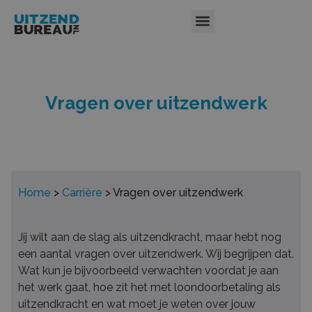
Vragen over uitzendwerk
Home
>
Carrière
>
Vragen over uitzendwerk
Jij wilt aan de slag als uitzendkracht, maar hebt nog
een aantal vragen over uitzendwerk. Wij begrijpen dat.
Wat kun je bijvoorbeeld verwachten voordat je aan
het werk gaat, hoe zit het met loondoorbetaling als
uitzendkracht en wat moet je weten over jouw