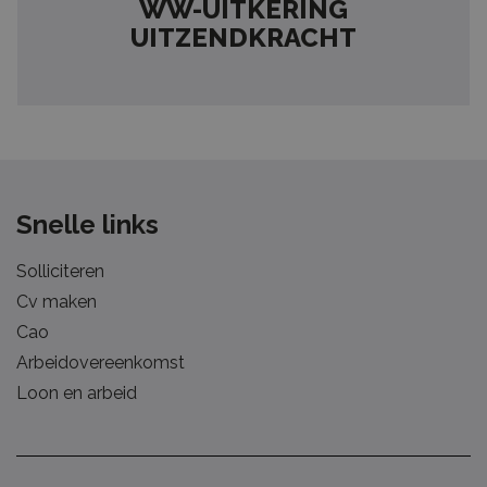
WW-UITKERING
UITZENDKRACHT
Snelle links
Solliciteren
Cv maken
Cao
Arbeidovereenkomst
Loon en arbeid