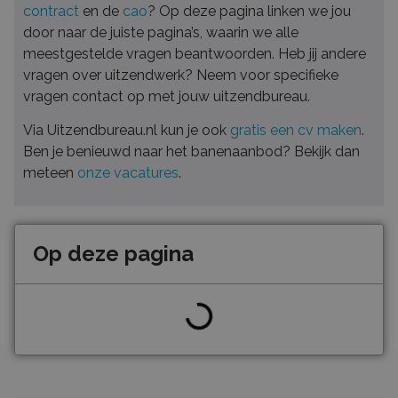
contract
en de
cao
? Op deze pagina linken we jou
door naar de juiste pagina’s, waarin we alle
meestgestelde vragen beantwoorden. Heb jij andere
vragen over uitzendwerk? Neem voor specifieke
vragen contact op met jouw uitzendbureau.
Via Uitzendbureau.nl kun je ook
gratis een cv maken
.
Ben je benieuwd naar het banenaanbod? Bekijk dan
meteen
onze vacatures
.
Op deze pagina