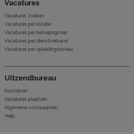
Vacatures
Vacatures zoeken
Vacatures per locatie
Vacatures per beroepsgroep
Vacatures per dienstverband
Vacatures per opleidingsniveau
Uitzendbureau
Inschrijven
Vacatures plaatsen
Algemene voorwaarden
Help