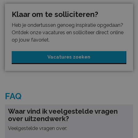
Klaar om te solliciteren?
Heb je ondertussen genoeg inspiratie opgedaan?
Ontdek onze vacatures en solliciteer direct online
op jouw favoriet.
Vacatures zoeken
FAQ
Waar vind ik veelgestelde vragen
over uitzendwerk?
Veelgestelde vragen over: