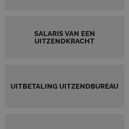
SALARIS VAN EEN
UITZENDKRACHT
UITBETALING UITZENDBUREAU