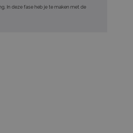
ing. In deze fase heb je te maken met de