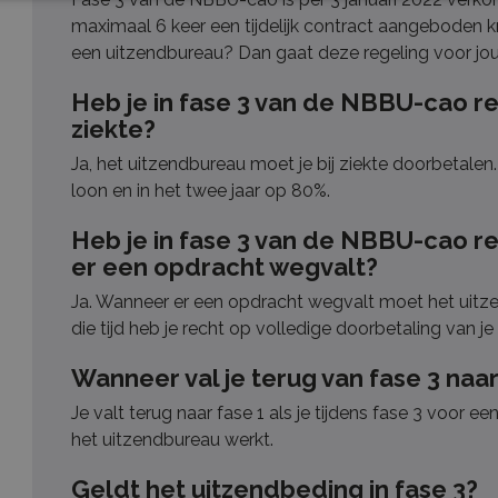
maximaal 6 keer een tijdelijk contract aangeboden kri
een uitzendbureau? Dan gaat deze regeling voor jou 
Heb je in fase 3 van de NBBU-cao re
ziekte?
Ja, het uitzendbureau moet je bij ziekte doorbetalen.
loon en in het twee jaar op 80%.
Heb je in fase 3 van de NBBU-cao r
er een opdracht wegvalt?
Ja. Wanneer er een opdracht wegvalt moet het uitz
die tijd heb je recht op volledige doorbetaling van je
Wanneer val je terug van fase 3 naar
Je valt terug naar fase 1 als je tijdens fase 3 voor 
het uitzendbureau werkt.
Geldt het uitzendbeding in fase 3?