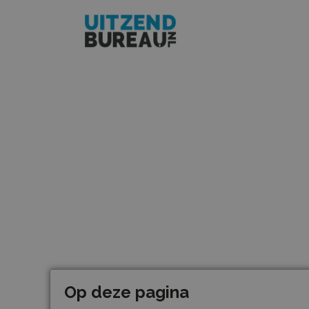
Op deze pagina