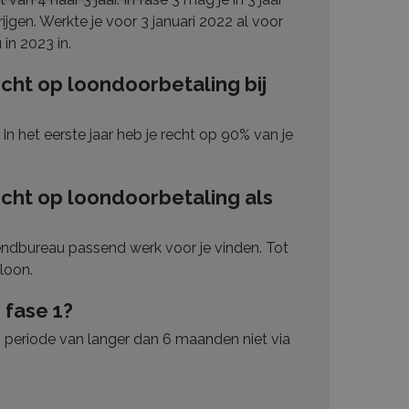
jgen. Werkte je voor 3 januari 2022 al voor
in 2023 in.
cht op loondoorbetaling bij
 In het eerste jaar heb je recht op 90% van je
echt op loondoorbetaling als
endbureau passend werk voor je vinden. Tot
 loon.
 fase 1?
een periode van langer dan 6 maanden niet via