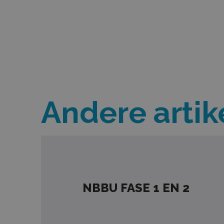
Andere artik
NBBU FASE 1 EN 2